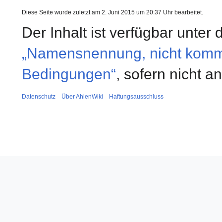
Diese Seite wurde zuletzt am 2. Juni 2015 um 20:37 Uhr bearbeitet.
Der Inhalt ist verfügbar unter
„Namensnennung, nicht kommer
Bedingungen“
, sofern nicht 
Datenschutz
Über AhlenWiki
Haftungsausschluss