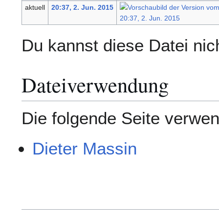
aktuell
20:37, 2. Jun. 2015
Du kannst diese Datei nic
Dateiverwendung
Die folgende Seite verwen
Dieter Massin