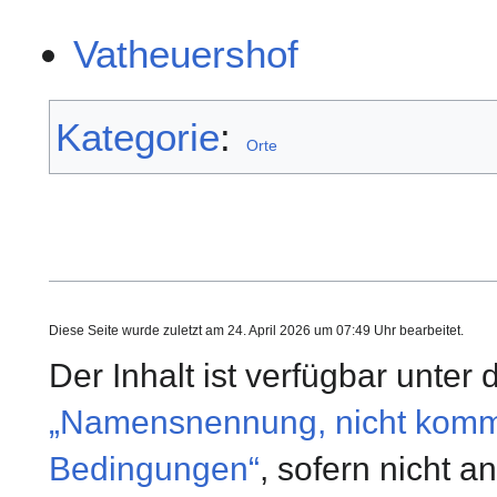
Vatheuershof
Kategorie
:
Orte
Diese Seite wurde zuletzt am 24. April 2026 um 07:49 Uhr bearbeitet.
Der Inhalt ist verfügbar unter
„Namensnennung, nicht kommer
Bedingungen“
, sofern nicht 