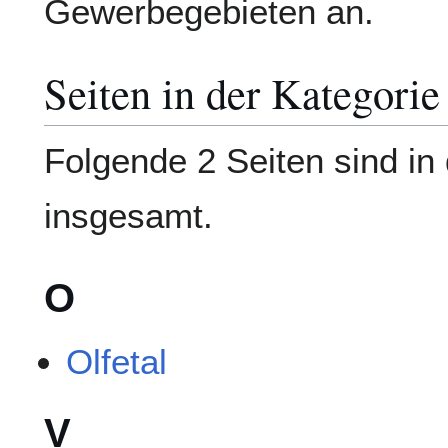
Gewerbegebieten an.
Seiten in der Kategori
Folgende 2 Seiten sind in 
insgesamt.
O
Olfetal
V