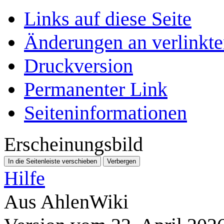
Links auf diese Seite
Änderungen an verlinkte
Druckversion
Permanenter Link
Seiten­­informationen
Erscheinungsbild
In die Seitenleiste verschieben
Verbergen
Hilfe
Aus AhlenWiki