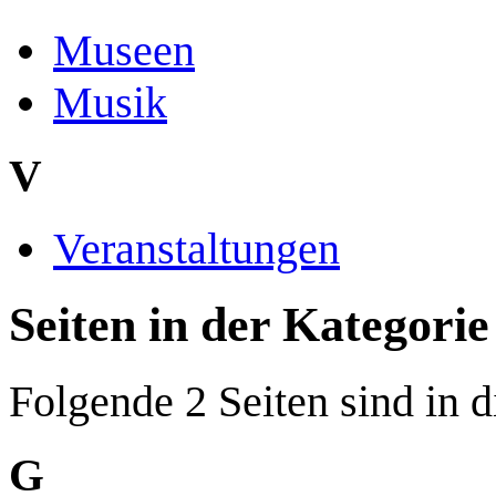
Museen
Musik
V
Veranstaltungen
Seiten in der Kategori
Folgende 2 Seiten sind in d
G