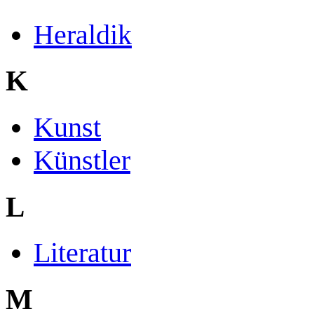
Heraldik
K
Kunst
Künstler
L
Literatur
M