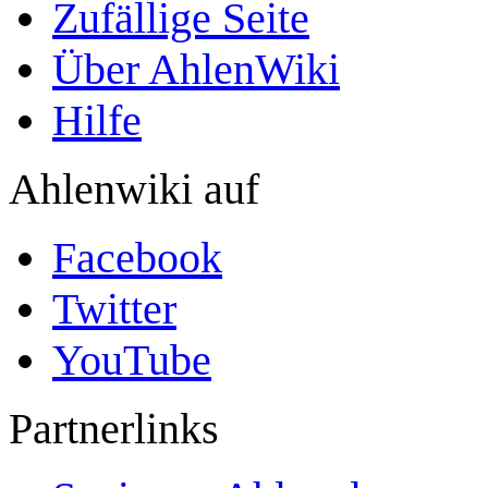
Zufällige Seite
Über AhlenWiki
Hilfe
Ahlenwiki auf
Facebook
Twitter
YouTube
Partnerlinks