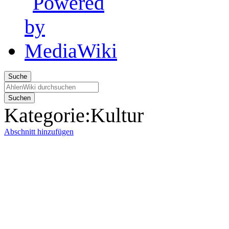
Suche
Suchen
Kategorie
:
Kultur
Abschnitt hinzufügen