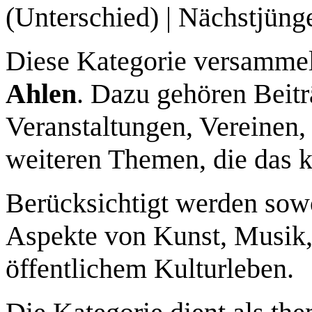
(Unterschied) | Nächstjüng
Diese Kategorie versammel
Ahlen
. Dazu gehören Beitr
Veranstaltungen, Vereinen
weiteren Themen, die das ku
Berücksichtigt werden sowo
Aspekte von Kunst, Musik, 
öffentlichem Kulturleben.