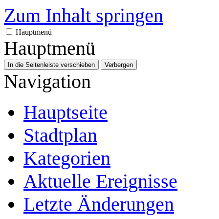
Zum Inhalt springen
Hauptmenü
Hauptmenü
In die Seitenleiste verschieben
Verbergen
Navigation
Hauptseite
Stadtplan
Kategorien
Aktuelle Ereignisse
Letzte Änderungen