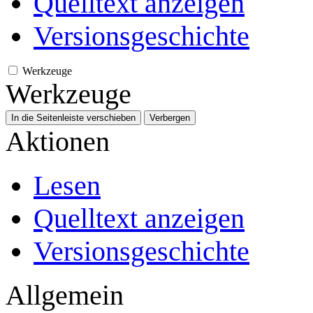
Quelltext anzeigen
Versionsgeschichte
Werkzeuge
Werkzeuge
In die Seitenleiste verschieben
Verbergen
Aktionen
Lesen
Quelltext anzeigen
Versionsgeschichte
Allgemein