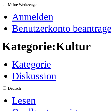
Meine Werkzeuge
Anmelden
Benutzerkonto beantrag
Kategorie
:
Kultur
Kategorie
Diskussion
Deutsch
Lesen