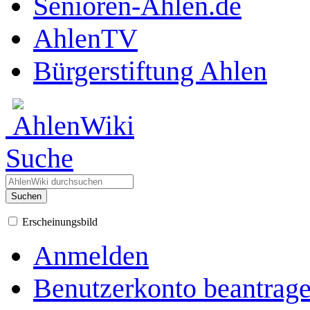
Senioren-Ahlen.de
AhlenTV
Bürgerstiftung Ahlen
Suche
Suchen
Erscheinungsbild
Anmelden
Benutzerkonto beantrag