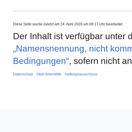
Diese Seite wurde zuletzt am 24. April 2026 um 08:17 Uhr bearbeitet.
Der Inhalt ist verfügbar unter
„Namensnennung, nicht kommer
Bedingungen“
, sofern nicht 
Datenschutz
Über AhlenWiki
Haftungsausschluss