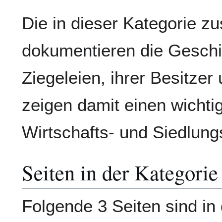
Die in dieser Kategorie z
dokumentieren die Geschi
Ziegeleien, ihrer Besitzer
zeigen damit einen wichtig
Wirtschafts- und Siedlung
Seiten in der Kategorie
Folgende 3 Seiten sind in 