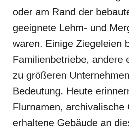
oder am Rand der bebaut
geeignete Lehm- und Me
waren. Einige Ziegeleien b
Familienbetriebe, andere 
zu größeren Unternehmen 
Bedeutung. Heute erinner
Flurnamen, archivalische 
erhaltene Gebäude an die