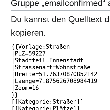
Gruppe „emailconfirmed“ 
Du kannst den Quelltext d
kopieren.