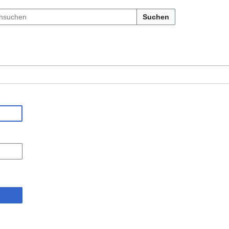
Suchen