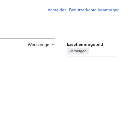
Anmelden
Benutzerkonto beantragen
Erscheinungsbild
Werkzeuge
Verbergen