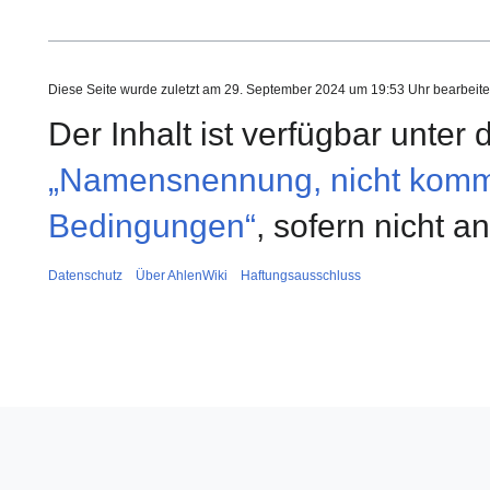
Diese Seite wurde zuletzt am 29. September 2024 um 19:53 Uhr bearbeite
Der Inhalt ist verfügbar unter
„Namensnennung, nicht kommer
Bedingungen“
, sofern nicht 
Datenschutz
Über AhlenWiki
Haftungsausschluss