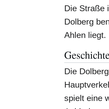
Die Straße 
Dolberg ben
Ahlen liegt.
Geschicht
Die Dolberg
Hauptverkeh
spielt eine 