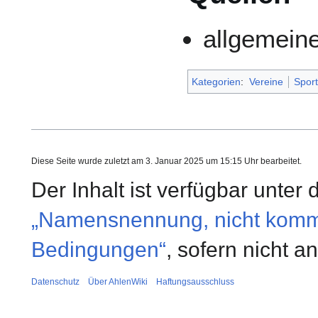
allgemein
Kategorien
:
Vereine
Sport
Diese Seite wurde zuletzt am 3. Januar 2025 um 15:15 Uhr bearbeitet.
Der Inhalt ist verfügbar unter
„Namensnennung, nicht kommer
Bedingungen“
, sofern nicht 
Datenschutz
Über AhlenWiki
Haftungsausschluss