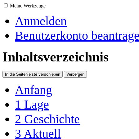
Meine Werkzeuge
Anmelden
Benutzerkonto beantrag
Inhaltsverzeichnis
In die Seitenleiste verschieben
Verbergen
Anfang
1
Lage
2
Geschichte
3
Aktuell