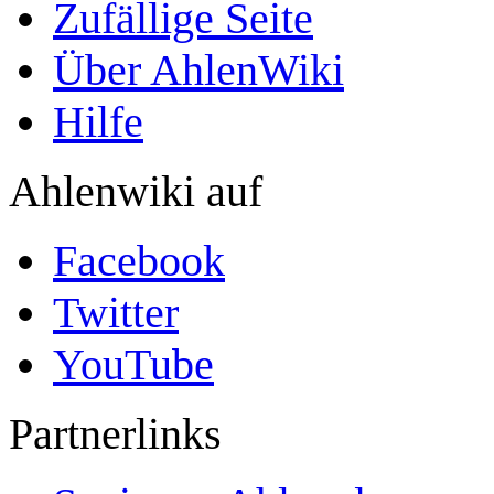
Zufällige Seite
Über AhlenWiki
Hilfe
Ahlenwiki auf
Facebook
Twitter
YouTube
Partnerlinks