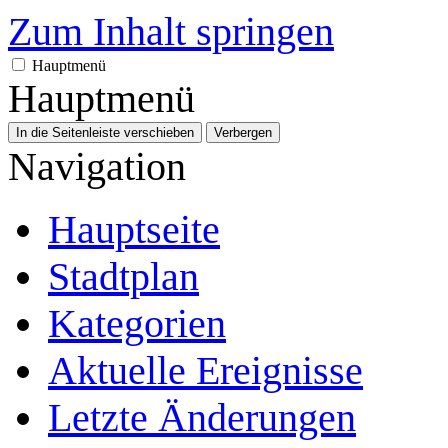
Zum Inhalt springen
Hauptmenü
Hauptmenü
In die Seitenleiste verschieben
Verbergen
Navigation
Hauptseite
Stadtplan
Kategorien
Aktuelle Ereignisse
Letzte Änderungen