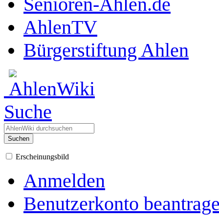
Senioren-Ahlen.de
AhlenTV
Bürgerstiftung Ahlen
Suche
Suchen
Erscheinungsbild
Anmelden
Benutzerkonto beantrag