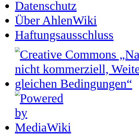
Datenschutz
Über AhlenWiki
Haftungsausschluss