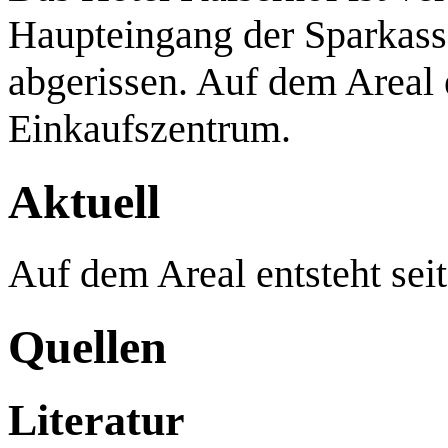
Haupteingang der Sparkas
abgerissen. Auf dem Areal 
Einkaufszentrum.
Aktuell
Auf dem Areal entsteht sei
Quellen
Literatur