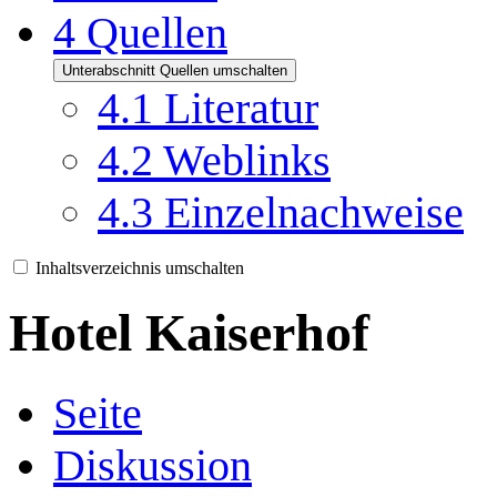
4
Quellen
Unterabschnitt Quellen umschalten
4.1
Literatur
4.2
Weblinks
4.3
Einzelnachweise
Inhaltsverzeichnis umschalten
Hotel Kaiserhof
Seite
Diskussion