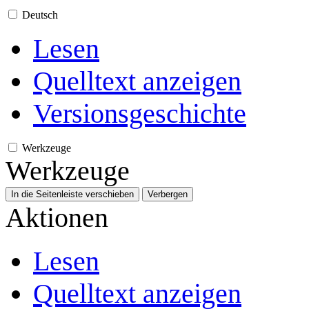
Deutsch
Lesen
Quelltext anzeigen
Versionsgeschichte
Werkzeuge
Werkzeuge
In die Seitenleiste verschieben
Verbergen
Aktionen
Lesen
Quelltext anzeigen