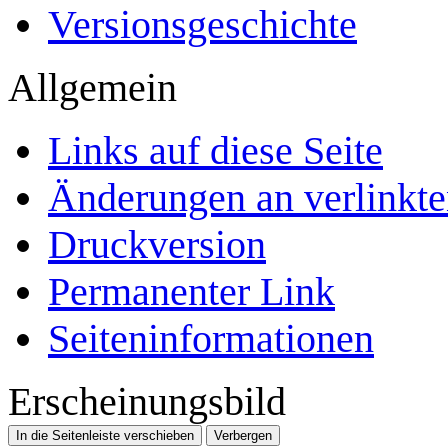
Versionsgeschichte
Allgemein
Links auf diese Seite
Änderungen an verlinkte
Druckversion
Permanenter Link
Seiten­­informationen
Erscheinungsbild
In die Seitenleiste verschieben
Verbergen