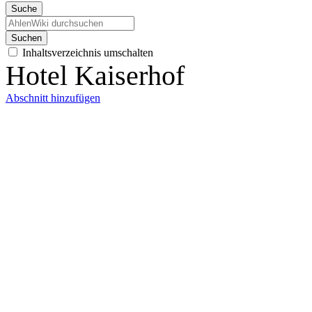
Suche
Suchen
Inhaltsverzeichnis umschalten
Hotel Kaiserhof
Abschnitt hinzufügen