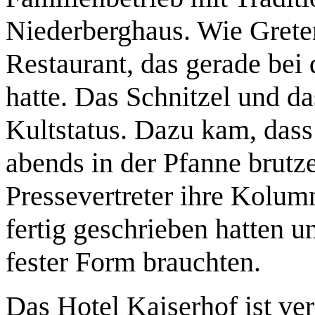
Niederberghaus. Wie Greten
Restaurant, das gerade bei
hatte. Das Schnitzel und da
Kultstatus. Dazu kam, dass
abends in der Pfanne brutze
Pressevertreter ihre Kolu
fertig geschrieben hatten u
fester Form brauchten.
Das Hotel Kaiserhof ist v