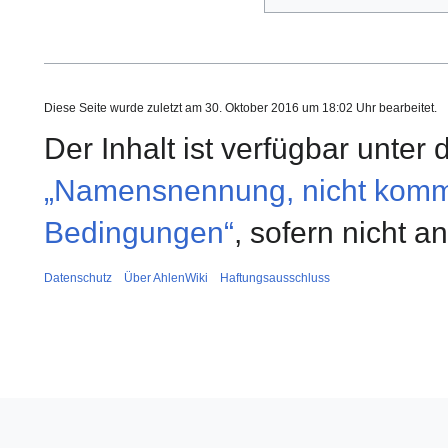
Diese Seite wurde zuletzt am 30. Oktober 2016 um 18:02 Uhr bearbeitet.
Der Inhalt ist verfügbar unter
„Namensnennung, nicht kommer
Bedingungen“
, sofern nicht 
Datenschutz
Über AhlenWiki
Haftungsausschluss