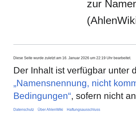
zur Name
(AhlenWik
Diese Seite wurde zuletzt am 16. Januar 2026 um 22:19 Uhr bearbeitet.
Der Inhalt ist verfügbar unter
„Namensnennung, nicht kommer
Bedingungen“
, sofern nicht 
Datenschutz
Über AhlenWiki
Haftungsausschluss