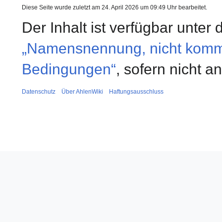
Diese Seite wurde zuletzt am 24. April 2026 um 09:49 Uhr bearbeitet.
Der Inhalt ist verfügbar unter
„Namensnennung, nicht kommer
Bedingungen“
, sofern nicht 
Datenschutz
Über AhlenWiki
Haftungsausschluss