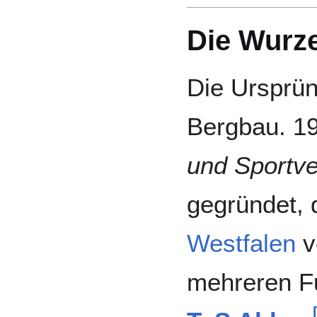
Die Wurze
Die Ursprün
Bergbau. 1
und Sportve
gegründet, 
Westfalen
v
mehreren F