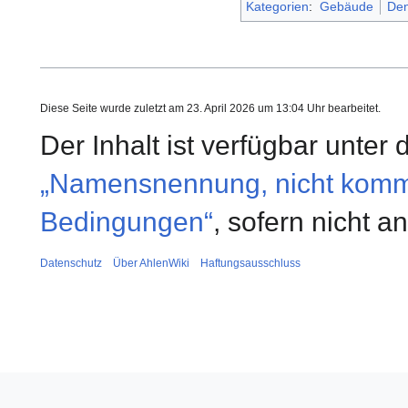
Kategorien
:
Gebäude
Den
Diese Seite wurde zuletzt am 23. April 2026 um 13:04 Uhr bearbeitet.
Der Inhalt ist verfügbar unter
„Namensnennung, nicht kommer
Bedingungen“
, sofern nicht 
Datenschutz
Über AhlenWiki
Haftungsausschluss