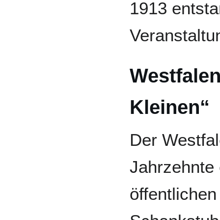
1913 entsta
Veranstaltu
Westfalen
Kleinen“
Der Westfal
Jahrzehnte 
öffentlichen