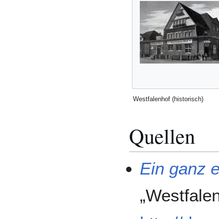
Westfalenhof (historisch)
Quellen
Ein ganz 
„Westfalen