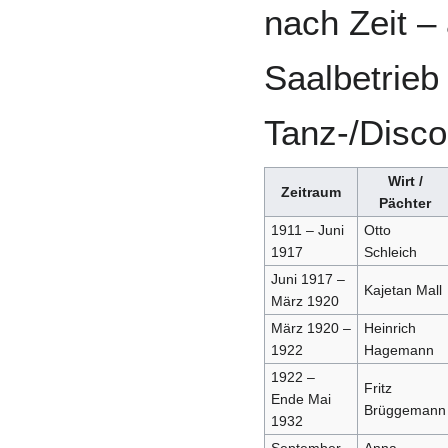
nach Zeit – 
Saalbetrieb
Tanz-/Disco
Wirt /
Zeitraum
Pächter
1911 – Juni
Otto
1917
Schleich
Juni 1917 –
Kajetan Mall
März 1920
März 1920 –
Heinrich
1922
Hagemann
1922 –
Fritz
Ende Mai
Brüggemann
1932